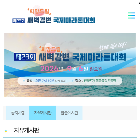
공지사항
자유게시판
환불게시판
자유게시판