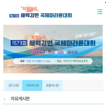
공지사항
자유게시판
환불게시판
자유게시판