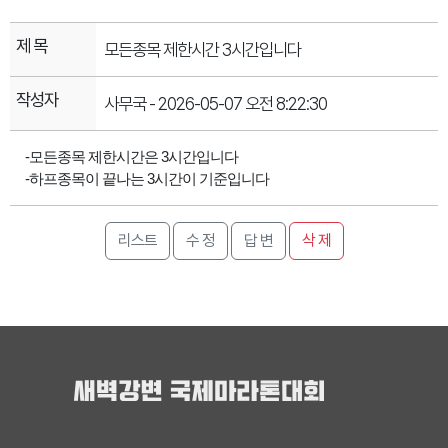
제 목
모든종목 제한시간 3시간입니다
작성자
사무국 - 2026-05-07 오전 8:22:30
-모든종목 제한시간은 3시간입니다
-하프종목이 끝나는 3시간이 기준입니다
리스트
수 정
답 변
삭 제