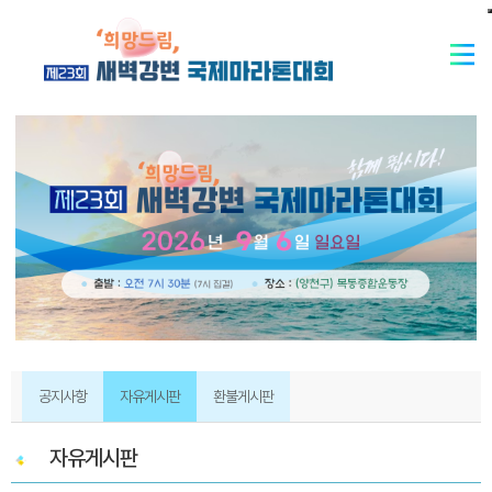
공지사항
자유게시판
환불게시판
자유게시판