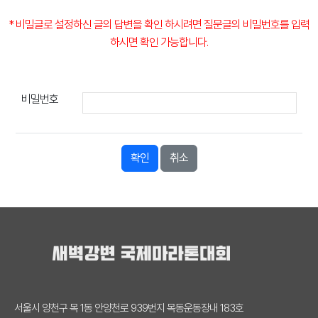
* 비밀글로 설정하신 글의 답변을 확인 하시려면 질문글의 비밀번호를 입력
하시면 확인 가능합니다.
비밀번호
확인
취소
서울시 양천구 목 1동 안양천로 939번지 목동운동장내 183호