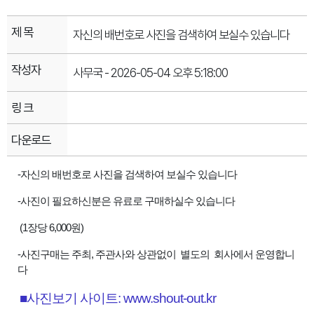
제 목
자신의 배번호로 사진을 검색하여 보실수 있습니다
작성자
사무국 - 2026-05-04 오후 5:18:00
링 크
다운로드
-자신의 배번호로 사진을 검색하여 보실수 있습니다
-사진이 필요하신분은 유료로 구매하실수 있습니다
(1장당 6,000원)
-사진구매는 주최, 주관사와 상관없이 별도의 회사에서 운영합니
다
■사진보기 사이트:
www.shout-out.kr