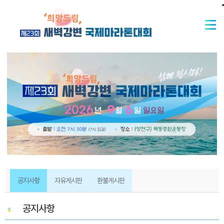
공지사항
자유게시판
환불게시판
공지사항